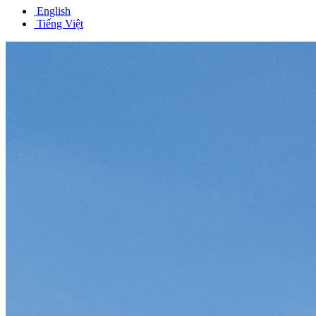
English
Tiếng Việt