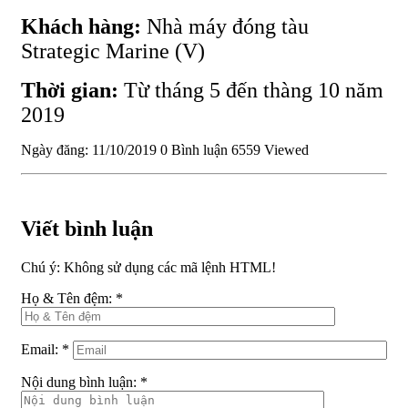
Khách hàng:
Nhà máy đóng tàu
Strategic Marine (V)
Thời gian:
Từ tháng 5 đến thàng 10 năm
2019
Ngày đăng: 11/10/2019
0 Bình luận
6559 Viewed
Viết bình luận
Chú ý:
Không sử dụng các mã lệnh HTML!
Họ & Tên đệm:
*
Email:
*
Nội dung bình luận:
*