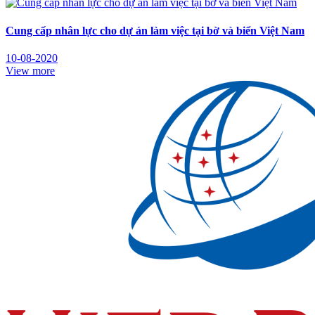
Cung cấp nhân lực cho dự án làm việc tại bờ và biển Việt Nam
10-08-2020
View more