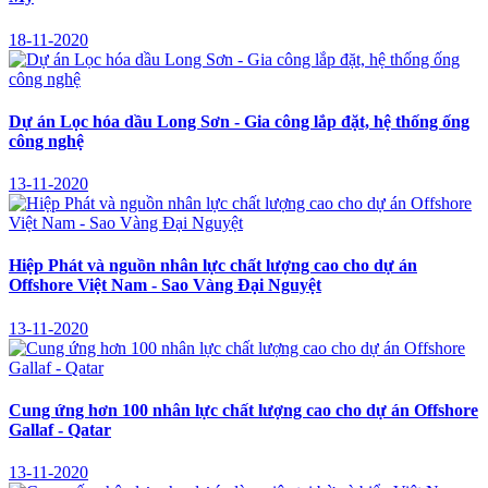
18-11-2020
Dự án Lọc hóa dầu Long Sơn - Gia công lắp đặt, hệ thống ống
công nghệ
13-11-2020
Hiệp Phát và nguồn nhân lực chất lượng cao cho dự án
Offshore Việt Nam - Sao Vàng Đại Nguyệt
13-11-2020
Cung ứng hơn 100 nhân lực chất lượng cao cho dự án Offshore
Gallaf - Qatar
13-11-2020