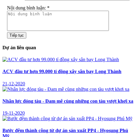
Nội dung bình luận:
*
Tiếp tục
Dự án liên quan
ACV đầu tư hơn 99.000 tỉ đồng xây sân bay Long Thành
21-12-2020
Nhân lực đóng tàu - Đam mê cùng những con tàu vượt khơi xa
19-11-2020
Bước đệm thành công từ dự án sản xuất PP4 - Hyosung Phú
Mỹ