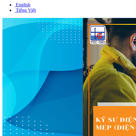
English
Tiếng Việt