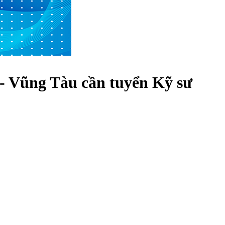
- Vũng Tàu cần tuyển Kỹ sư