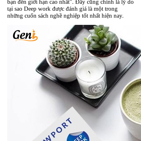
bạn đến giới hạn cao nhất". Đây cũng chính là lý do
tại sao Deep work được đánh giá là một trong
những cuốn sách nghề nghiệp tốt nhất hiện nay.