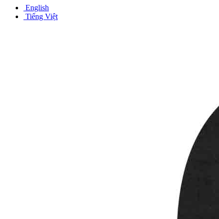
English
Tiếng Việt