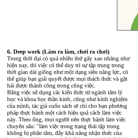
6. Deep work (Làm ra làm, chơi ra chơi)
Trong thời đại có quá nhiều thứ gây xao nhãng như
hiện nay, thì việc có thể duy trì sự tập trung trong
thời gian dài giống như một dạng siêu năng lực, có
thể giúp bạn giải quyết được mọi thách thức và gặt
hái được thành công trong công việc.
Bằng việc sử dụng các kiến thức từ ngành tâm lý
học và khoa học thần kinh, cũng như kinh nghiệm
của mình, tác giả cuốn sách sẽ chỉ cho bạn phương
pháp thực hành một cách hiệu quả cách làm việc
này. Theo ông, mọi người nên thực hành làm việc
chuyên sâu: "làm việc trong trạng thái tập trung
không bị phân tâm, đẩy khả năng nhận thức của