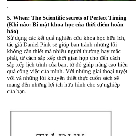
.
5. When: The Scientific secrets of Perfect Timing
(Khi nào: Bí mật khoa học của thời điểm hoàn
hảo)
Sử dụng các kết quả nghiên cứu khoa học hữu ích,
tác giả Daniel Pink sẽ giúp bạn tránh những lỗi
không cần thiết mà nhiều người thường hay mắc
phải, từ cách sắp xếp thời gian họp cho đến cách
sắp xếp lịch trình của bạn, từ đó giúp nâng cao hiệu
quả công việc của mình. Với những giai thoại tuyệt
vời và những lời khuyên thiết thực cuốn sách sẽ
mang đến những lợi ích hữu hình cho sự nghiệp
của bạn.