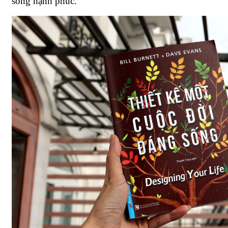
sống hạnh phúc.