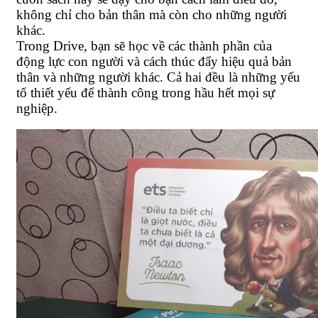
không chỉ cho bản thân mà còn cho những người
khác.
Trong Drive, bạn sẽ học về các thành phần của
động lực con người và cách thúc đẩy hiệu quả bản
thân và những người khác. Cả hai đều là những yếu
tố thiết yếu để thành công trong hầu hết mọi sự
nghiệp.